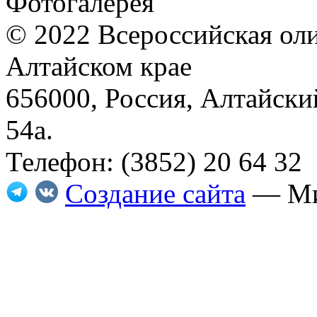
Фотогалерея
© 2022 Всероссийская ол
Алтайском крае
656000, Россия, Алтайский
54а.
Телефон: (3852) 20 64 32
Создание сайта
— Ми