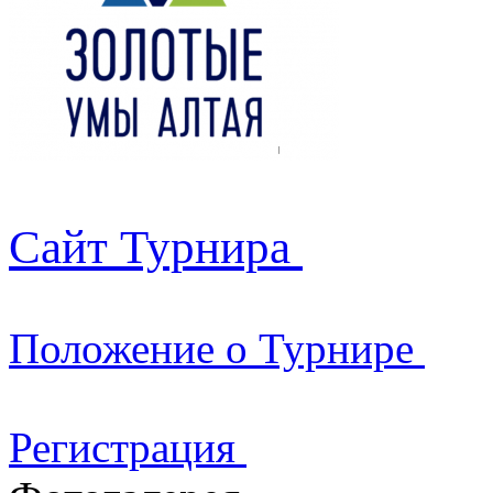
Сайт Турнира
Положение о Турнире
Регистрация