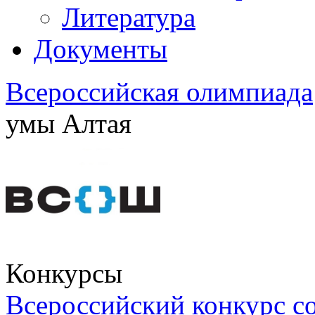
Литература
Документы
Всероссийская олимпиада
умы Алтая
Конкурсы
Всероссийский конкурс с