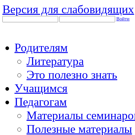
Версия для слабовидящих
Войти
Родителям
Литература
Это полезно знать
Учащимся
Педагогам
Материалы семинаро
Полезные материалы