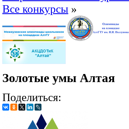
Все конкурсы
»
Золотые умы Алтая
Поделиться: