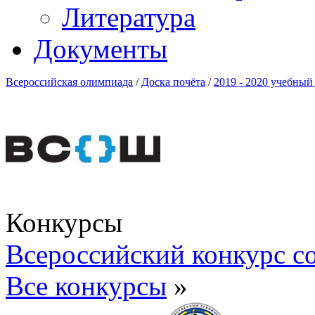
Литература
Документы
Всероссийская олимпиада
/
Доска почёта
/
2019 - 2020 учебный
Конкурсы
Всероссийский конкурс с
Все конкурсы
»