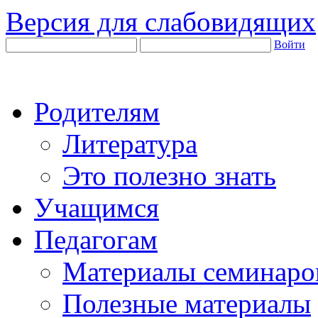
Версия для слабовидящих
Войти
Родителям
Литература
Это полезно знать
Учащимся
Педагогам
Материалы семинаро
Полезные материалы