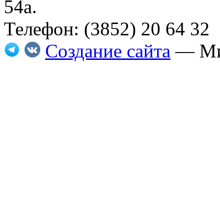
54а.
Телефон: (3852) 20 64 32
Создание сайта
— Ми